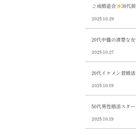
ご成婚退会
30代
2025.10.29
20代中盤の清楚な
2025.10.27
20代イケメン君婚
2025.10.19
50代男性婚活スタ
2025.10.19