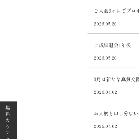
ご入会9ヶ月でプロ
2026.05.20
ご成婚退会1年後
2026.05.20
3月は新たな真剣交
2026.04.02
無料カウンセリング
お人柄も申し分ない
2026.04.02