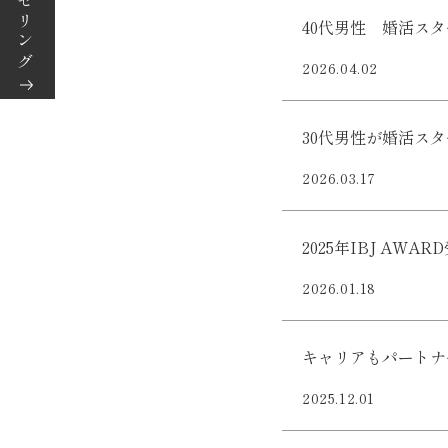
40代男性 婚活ス
2026.04.02
30代男性が婚活ス
2026.03.17
2025年IBJ AWAR
2026.01.18
キャリアもパートナ
2025.12.01