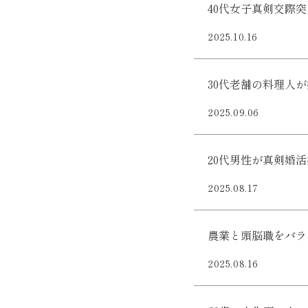
40代女子真剣交際
2025.10.16
30代老舗の料理人
2025.09.06
20代男性が真剣婚
2025.08.17
農業と頭脳職をバラ
2025.08.16