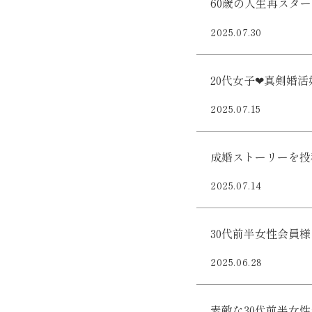
60歳の人生再スタ
2025.07.30
20代女子❤︎真剣婚
2025.07.15
成婚ストーリーを投
2025.07.14
30代前半女性会員
2025.06.28
素敵な30代前半女