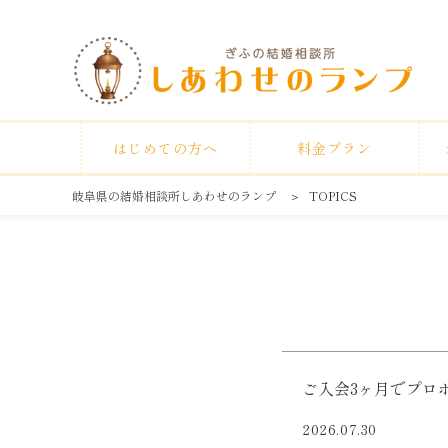
はじめての方へ
料金プラン
岐阜県の結婚相談所しあわせのランプ
＞
TOPICS
ご入会3ヶ月でプロポ
2026.07.30