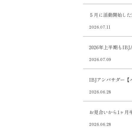
５月に活動開始した
2026.07.11
2026年上半期もIB
2026.07.09
IBJアンバサダー
2026.06.28
お見合いから1ヶ月
2026.06.28