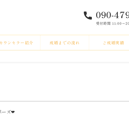
090-47
受付時間 11:00〜
カウンセラー紹介
成婚までの流れ
ご成婚実績
ーズ❤︎