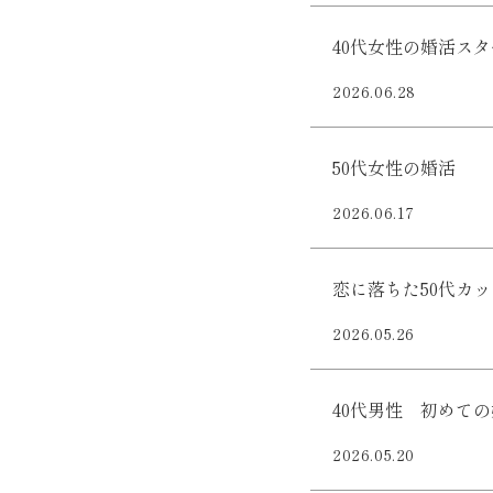
40代女性の婚活ス
2026.06.28
50代女性の婚活
2026.06.17
恋に落ちた50代カ
2026.05.26
40代男性 初めて
2026.05.20