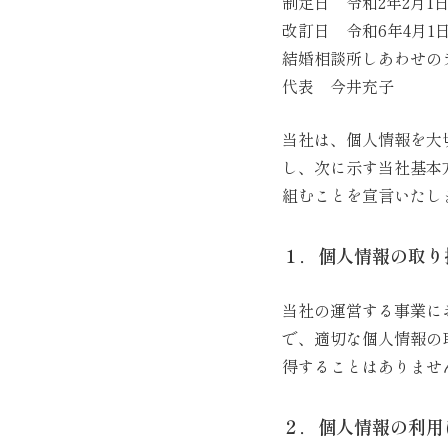
制定日 令和2年2月1
改訂日 令和6年4月1
結婚相談所しあわせの
代表 今井充子
当社は、個人情報を大
し、次に示す当社基本
組むことを宣言いたし
１．個人情報の取り
当社の運営する事業に
で、適切な個人情報の
得することはありませ
２．個人情報の利用