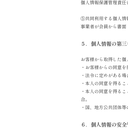
個人情報保護管理責任
⑤共同利用する個人情
事業者が会員から書面
５．個人情報の第三
お客様から取得した個
・お客様からの同意を
・法令に定めがある場
・本人の同意を得るこ
・本人の同意を得るこ
合。
・国、地方公共団体等
６．個人情報の安全