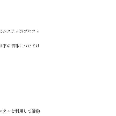
はシステムのプロフィ
以下の情報については
ステムを利用して活動