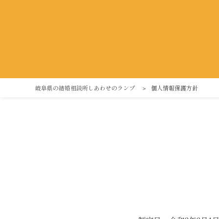
岐阜県の結婚相談所しあわせのランプ
＞
個人情報保護方針