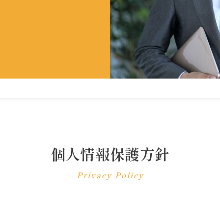
個人情報保護方針
Privacy Policy