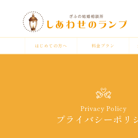
はじめての方へ
料金プラン
Privacy Policy
プライバシーポリ