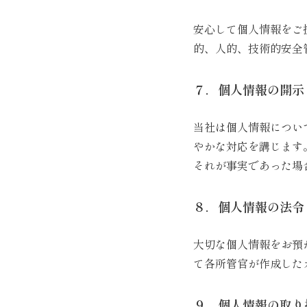
安心して個人情報をご
的、人的、技術的安全
７．個人情報の開示
当社は個人情報につい
やかな対応を講じます
それが事実であった場
８．個人情報の法令
大切な個人情報をお預
て各所管官が作成した
９．個人情報の取り