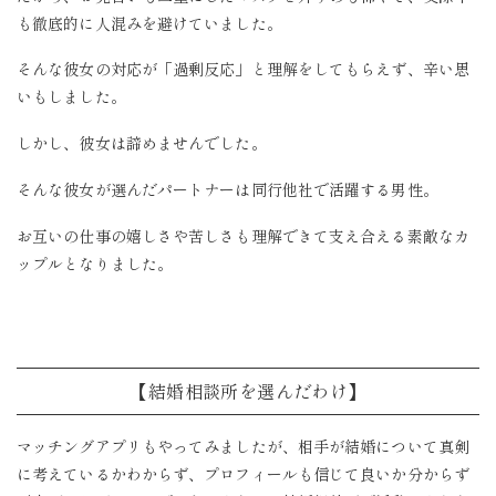
も徹底的に人混みを避けていました。
そんな彼女の対応が「過剰反応」と理解をしてもらえず、辛い思
いもしました。
しかし、彼女は諦めませんでした。
そんな彼女が選んだパートナーは同行他社で活躍する男性。
お互いの仕事の嬉しさや苦しさも理解できて支え合える素敵なカ
ップルとなりました。
【結婚相談所を選んだわけ】
マッチングアプリもやってみましたが、相手が結婚について真剣
に考えているかわからず、プロフィールも信じて良いか分からず