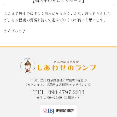
【婚活中の方にメッセージ】
ここまで来るのにすごく悩んだりうまくいかない時もありました
が、ある程度の覚悟を持って進んでいくのが良いと思います。
かんばって！
〒501-0236 岐阜県瑞穂市本田817番地10
（カウンセリング場所は応相談/オンラインOK）
TEL. 090-4797-2213
受付 11:00〜20:00（水曜除く）