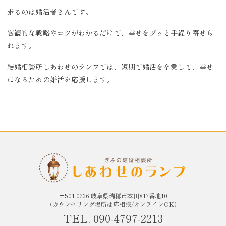
走るのは婚活者さんです。
客観的な戦略やコツがわかるだけで、幸せをグッと手繰り寄せら
れます。
結婚相談所しあわせのランプでは、短期で婚活を卒業して、幸せ
になるための婚活を応援します。
〒501-0236 岐阜県瑞穂市本田817番地10
（カウンセリング場所は応相談/オンラインOK）
TEL. 090-4797-2213