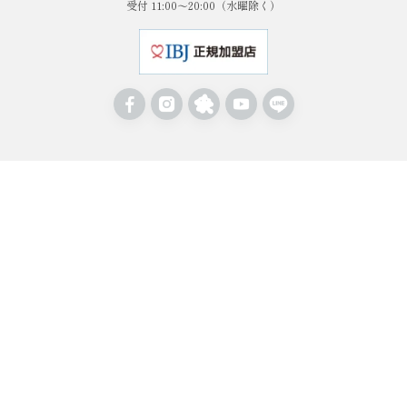
受付 11:00〜20:00（水曜除く）