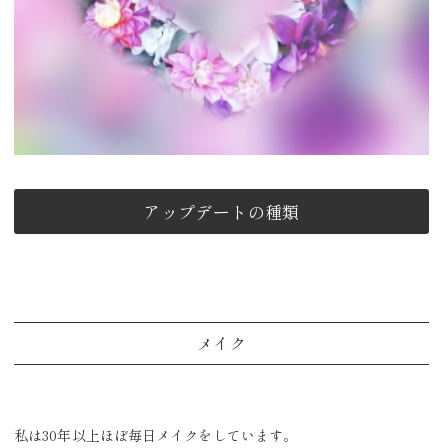
アップデートの種類
メイク
私は30年以上ほぼ毎日メイクをしています。