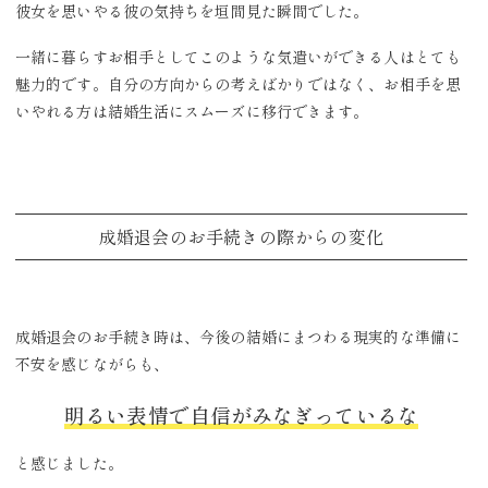
彼女を思いやる彼の気持ちを垣間見た瞬間でした。
一緒に暮らすお相手としてこのような気遣いができる人はとても
魅力的です。自分の方向からの考えばかりではなく、お相手を思
いやれる方は結婚生活にスムーズに移行できます。
成婚退会のお手続きの際からの変化
成婚退会のお手続き時は、今後の結婚にまつわる現実的な準備に
不安を感じながらも、
明るい表情で自信がみなぎっているな
と感じました。