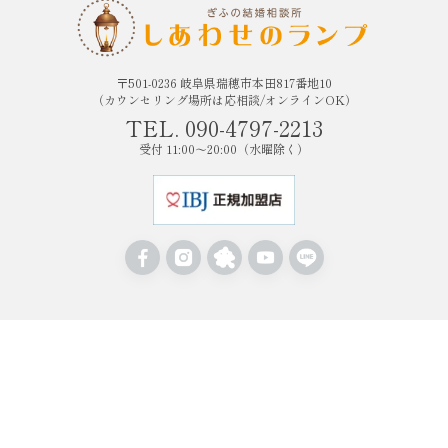
〒501-0236 岐阜県瑞穂市本田817番地10
（カウンセリング場所は応相談/オンラインOK）
TEL. 090-4797-2213
受付 11:00〜20:00（水曜除く）