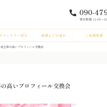
090-47
受付時間 11:00〜
カウンセラー紹介
成婚までの流れ
ご成婚実績
い成立率の高いプロフィール交換会
率の高いプロフィール交換会