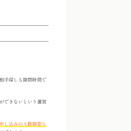
相手探しも隙間時間で
ができないという運営
申し込みの人数制限も