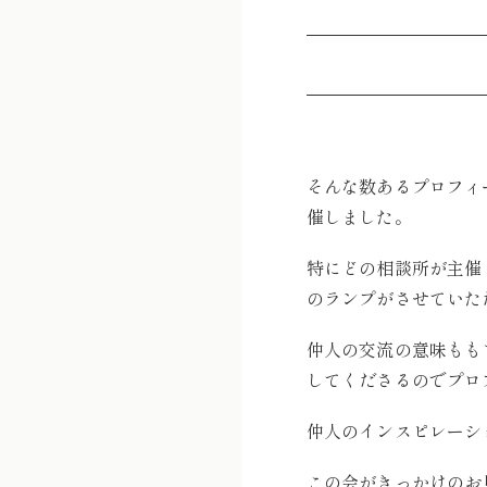
そんな数あるプロフィ
催しました。
特にどの相談所が主催
のランプがさせていた
仲人の交流の意味もも
してくださるのでプロ
仲人のインスピレーシ
この会がきっかけのお