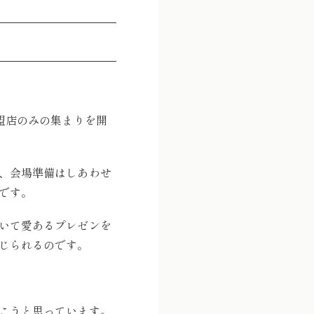
盟店のみの集まりを開
、会場準備はしあわせ
です。
いて愛あるプレゼンを
じられるのです。
こうと思っています。