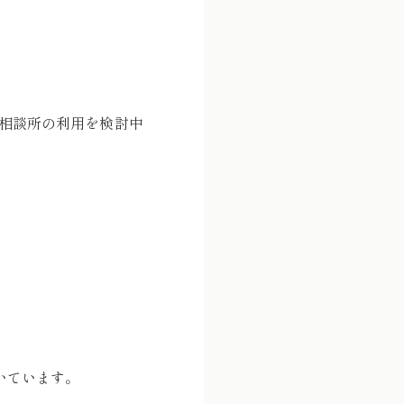
相談所の利用を検討中
いています。