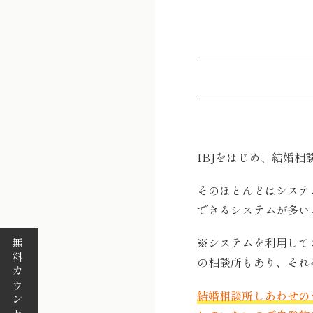
IBJをはじめ、結婚
そのほとんどはシステ
できるシステムが多い
※システムを利用して
無料カウンセリング
の相談所もあり、それ
結婚相談所しあわせの