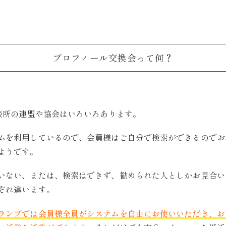
プロフィール交換会って何？
相談所の連盟や協会はいろいろあります。
ムを利用しているので、会員様はご自分で検索ができるのでお
ようです。
いない、または、検索はできず、勧められた人としかお見合い
ぞれ違います。
ランプでは会員様全員がシステムを自由にお使いいただき、お