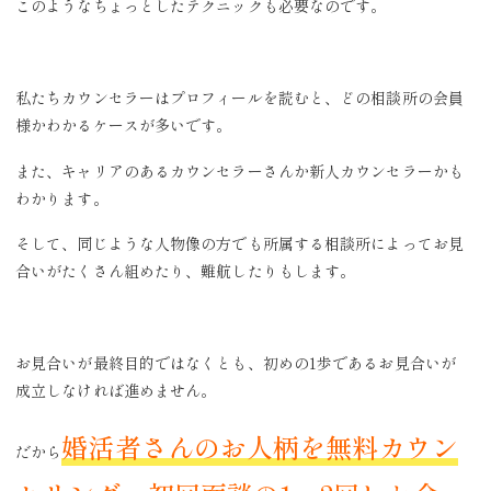
このようなちょっとしたテクニックも必要なのです。
私たちカウンセラーはプロフィールを読むと、どの相談所の会員
様かわかるケースが多いです。
また、キャリアのあるカウンセラーさんか新人カウンセラーかも
わかります。
そして、同じような人物像の方でも所属する相談所によってお見
合いがたくさん組めたり、難航したりもします。
お見合いが最終目的ではなくとも、初めの1歩であるお見合いが
成立しなければ進めません。
婚活者さんのお人柄を無料カウン
だから