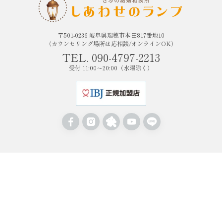
〒501-0236 岐阜県瑞穂市本田817番地10
（カウンセリング場所は応相談/オンラインOK）
TEL. 090-4797-2213
受付 11:00〜20:00（水曜除く）