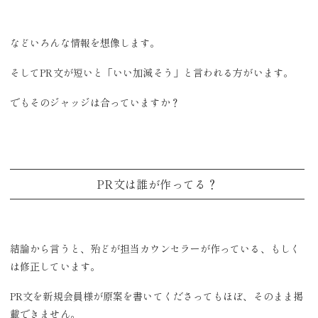
などいろんな情報を想像します。
そしてPR文が短いと「いい加減そう」と言われる方がいます。
でもそのジャッジは合っていますか？
PR文は誰が作ってる？
結論から言うと、殆どが担当カウンセラーが作っている、もしく
は修正しています。
PR文を新規会員様が原案を書いてくださってもほぼ、そのまま掲
載できません。