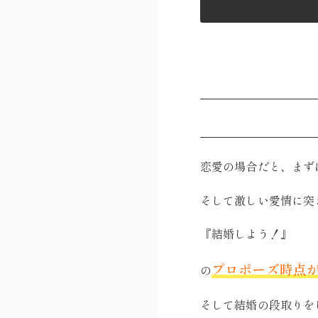
恋愛の場合だと、まず
そして激しい愛情に突
『結婚しよう！』
プロポーズ時点
の
そして結婚の段取りを