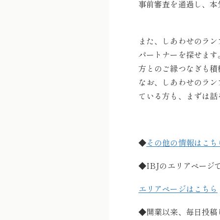
事前審査を通過し、本
また、しあわせのラン
パートナーを探せます
方とのご縁つなぎも積
なお、しあわせのラン
ている方も、まずは話
◆
その他の情報はこち
◆IBJのエリアペー
エリアページはこちら
◆開業以来、毎日投稿