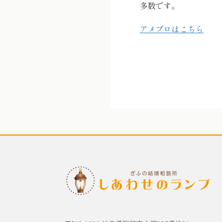
多数です。
アメブロはこちら