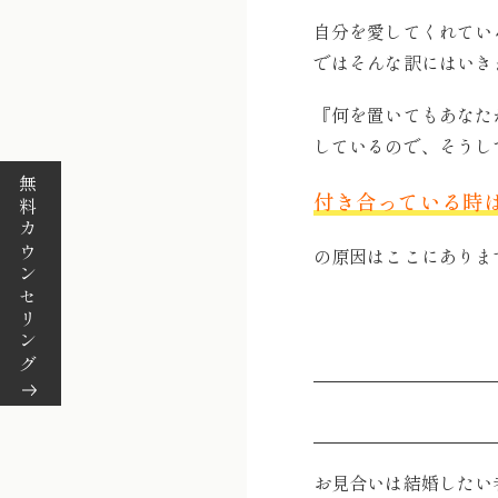
自分を愛してくれてい
ではそんな訳にはいき
『何を置いてもあなた
しているので、そうし
無料カウンセリング
付き合っている時
の原因はここにありま
お見合いは結婚したい