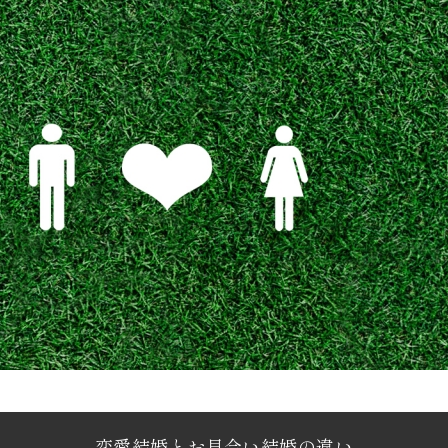
恋愛結婚とお見合い結婚の違い