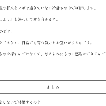
性や将来をノボせ過ぎていない冷静さの中で判断します。
しよう』と決心して愛を育みます。
のです。
クではなく、日常でも育む努力をお互いがするのです。
ものを探すのではなくて、与えられたものに感謝ができるので
まとめ
をしないで結婚するの？」