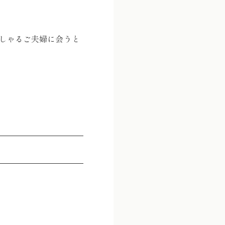
しゃるご夫婦に会うと