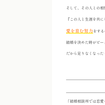
そして、その人との相
『この人と生涯を共に
愛を育む努力
をする
結婚を決めた時がピー
だから足りなくなった
「結婚相談所では恋愛