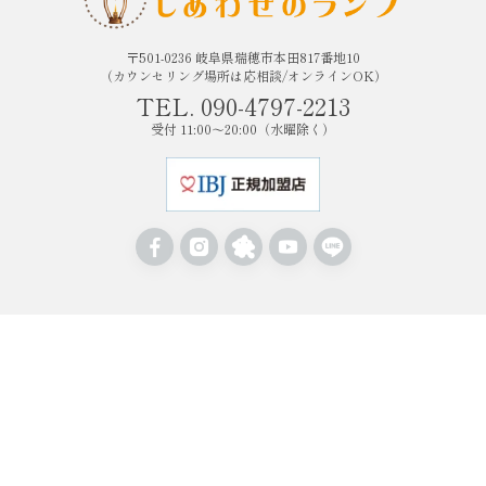
〒501-0236 岐阜県瑞穂市本田817番地10
（カウンセリング場所は応相談/オンラインOK）
TEL. 090-4797-2213
受付 11:00〜20:00（水曜除く）