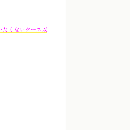
いたくないケース以