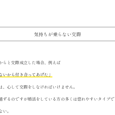
気持ちが乗らない交際
からと交際成立した場合、例えば
ないから付き合ってあげた」
は、心して交際をしなければいけません。
通ずるのですが婚活をしている方の多くは惚れやすいタイプで
ない。