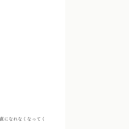
直になれなくなってく