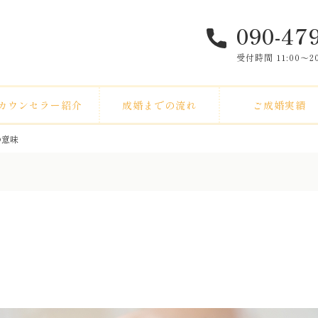
090-47
受付時間 11:00〜
カウンセラー紹介
成婚までの流れ
ご成婚実績
の意味