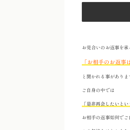
お見合いのお返事を承
「お相手のお返事
と聞かれる事がありま
ご自身の中では
「是非再会したいとい
お相手の返事如何でご