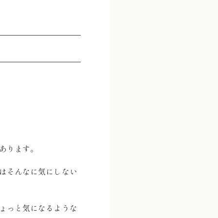
あります。
はそんなに気にしない
ょっと気になるような