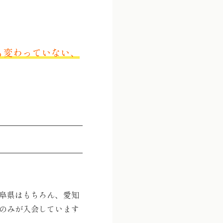
も変わっていない、
阜県はもちろん、愛知
のみが入会しています