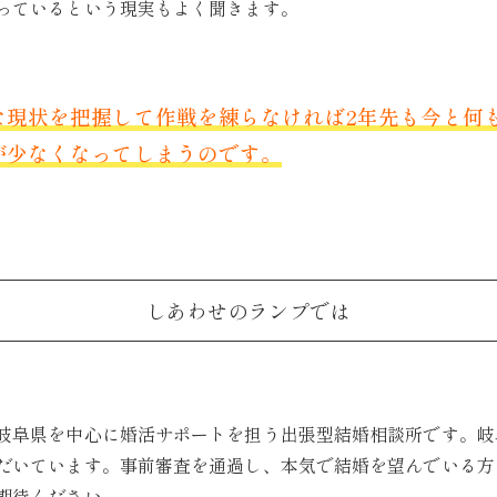
っているという現実もよく聞きます。
な現状を把握して作戦を練らなければ2年先も今と何
が少なくなってしまうのです。
しあわせのランプでは
岐阜県を中心に婚活サポートを担う出張型結婚相談所です。岐
だいています。事前審査を通過し、本気で結婚を望んでいる方
期待ください。