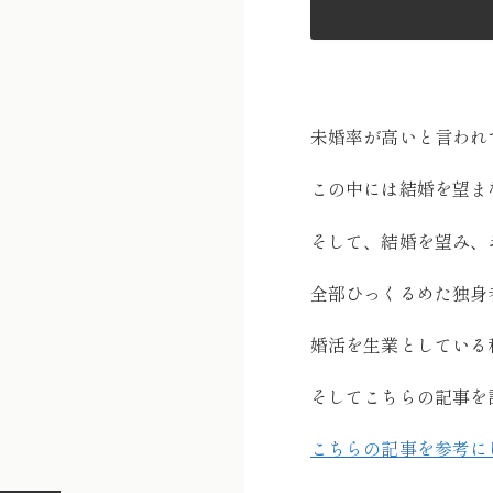
未婚率が高いと言われ
この中には結婚を望ま
そして、結婚を望み、
全部ひっくるめた独身
婚活を生業としている
そしてこちらの記事を
こちらの記事を参考に