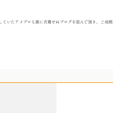
していたアメブロも歯に衣着せぬブログを読んで頂き、ご成婚