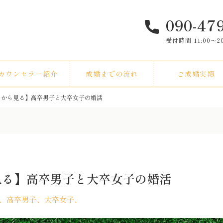
090-47
受付時間 11:00〜
カウンセラー紹介
成婚までの流れ
ご成婚実績
タから見る】高卒男子と大卒女子の婚活
見る】高卒男子と大卒女子の婚活
、高卒男子、大卒女子、