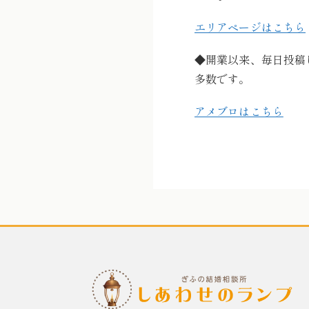
エリアページはこちら
◆開業以来、毎日投稿
多数です。
アメブロはこちら