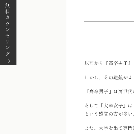
無料カウンセリング
以前から『高卒男子』
しかし、その難航がよ
『高卒男子』は同世代
そして『大卒女子』は
という感覚の方が多い
また、大学を出て専門