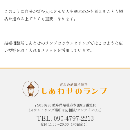
このように自分が望む人はどんな人を選ぶのかを考えることも婚
活を進める上でとても重要になります。
結婚相談所しあわせのランプのカウンセリングではこのような広
い視野を取り入れるメソッドを活用しています。
〒501-0236 岐阜県瑞穂市本田817番地10
（カウンセリング場所は応相談/オンラインOK）
TEL. 090-4797-2213
受付 11:00〜20:00（水曜除く）