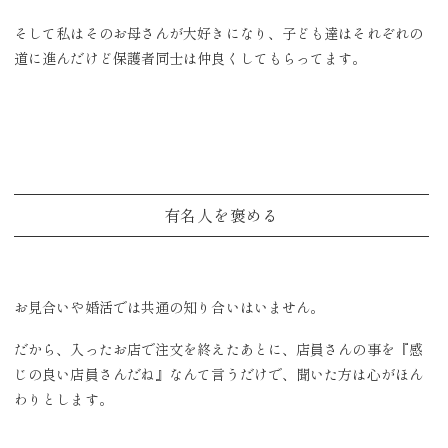
そして私はそのお母さんが大好きになり、子ども達はそれぞれの
道に進んだけど保護者同士は仲良くしてもらってます。
有名人を褒める
お見合いや婚活では共通の知り合いはいません。
だから、入ったお店で注文を終えたあとに、店員さんの事を『感
じの良い店員さんだね』なんて言うだけで、聞いた方は心がほん
わりとします。