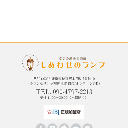
〒501-0236 岐阜県瑞穂市本田817番地10
（カウンセリング場所は応相談/オンラインOK）
TEL. 090-4797-2213
受付 11:00〜20:00（水曜除く）