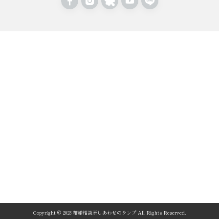
Copyright © 2023 結婚相談所しあわせのランプ All Rights Reserved.