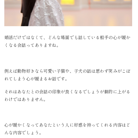
婚活だけではなくて、どんな場面でも話している相手の心が暖か
くなる会話ってありますね。
例えば動物好きなら可愛い子猫や、子犬の話は思わず笑みがこぼ
れてしまう心が暖まるお話です。
それはあなたとの会話の印象が良くなるでしょうが劇的に上がる
わけではありません。
心が暖かくなってあなたという人に好感を持ってくれる内容はど
んな内容でしょう。