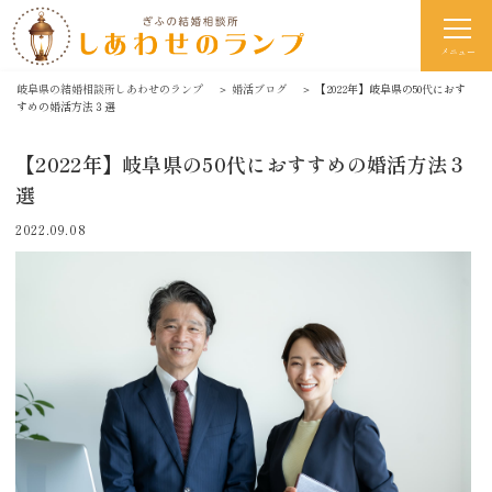
メニュー
岐阜県の結婚相談所しあわせのランプ
＞
婚活ブログ
＞
【2022年】岐阜県の50代におす
すめの婚活方法３選
【2022年】岐阜県の50代におすすめの婚活方法３
選
2022.09.08