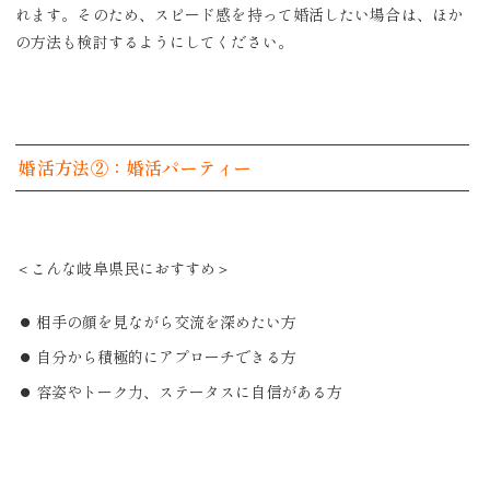
れます。そのため、スピード感を持って婚活したい場合は、ほか
の方法も検討するようにしてください。
婚活方法②：婚活パーティー
＜こんな岐阜県民におすすめ＞
相手の顔を見ながら交流を深めたい方
自分から積極的にアプローチできる方
容姿やトーク力、ステータスに自信がある方