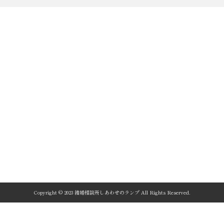
Copyright © 2023 結婚相談所しあわせのランプ All Rights Reserved.