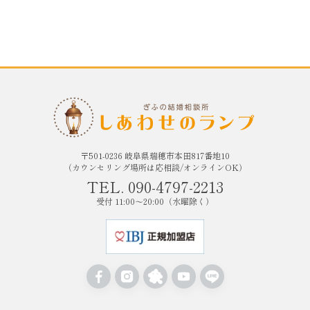
〒501-0236 岐阜県瑞穂市本田817番地10
（カウンセリング場所は応相談/オンラインOK）
TEL. 090-4797-2213
受付 11:00〜20:00（水曜除く）