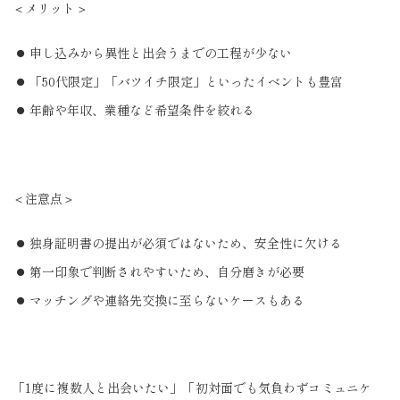
＜メリット＞
申し込みから異性と出会うまでの工程が少ない
「50代限定」「バツイチ限定」といったイベントも豊富
年齢や年収、業種など希望条件を絞れる
＜注意点＞
独身証明書の提出が必須ではないため、安全性に欠ける
第一印象で判断されやすいため、自分磨きが必要
マッチングや連絡先交換に至らないケースもある
「1度に複数人と出会いたい」「初対面でも気負わずコミュニケ