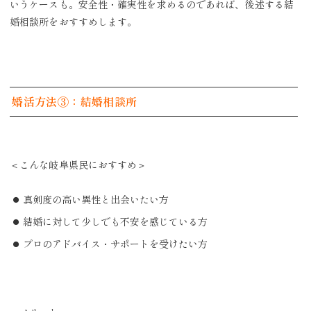
いうケースも。安全性・確実性を求めるのであれば、後述する結
婚相談所をおすすめします。
婚活方法③：結婚相談所
＜こんな岐阜県民におすすめ＞
真剣度の高い異性と出会いたい方
結婚に対して少しでも不安を感じている方
プロのアドバイス・サポートを受けたい方