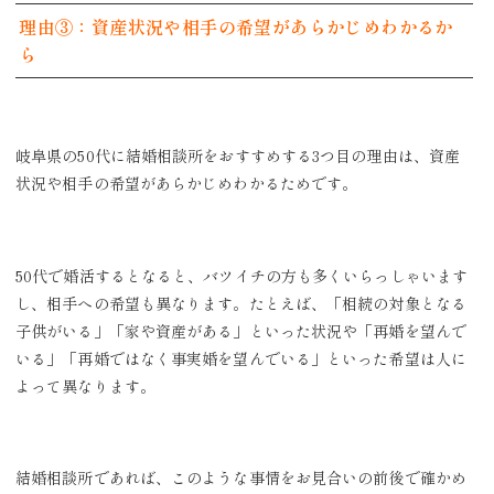
理由③：資産状況や相手の希望があらかじめわかるか
ら
岐阜県の50代に結婚相談所をおすすめする3つ目の理由は、資産
状況や相手の希望があらかじめわかるためです。
50代で婚活するとなると、バツイチの方も多くいらっしゃいます
し、相手への希望も異なります。たとえば、「相続の対象となる
子供がいる」「家や資産がある」といった状況や「再婚を望んで
いる」「再婚ではなく事実婚を望んでいる」といった希望は人に
よって異なります。
結婚相談所であれば、このような事情をお見合いの前後で確かめ