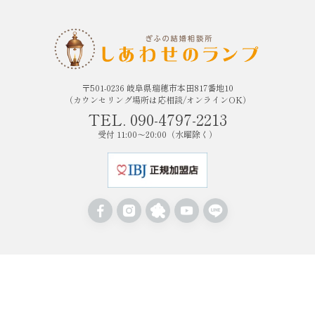
〒501-0236 岐阜県瑞穂市本田817番地10
（カウンセリング場所は応相談/オンラインOK）
TEL. 090-4797-2213
受付 11:00〜20:00（水曜除く）