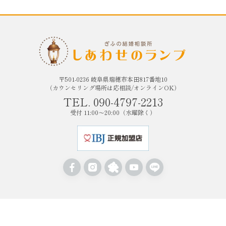
〒501-0236 岐阜県瑞穂市本田817番地10
（カウンセリング場所は応相談/オンラインOK）
TEL. 090-4797-2213
受付 11:00〜20:00（水曜除く）