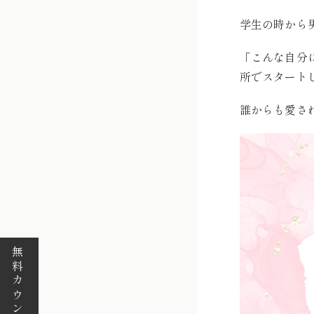
学生の時から
「こんな自分
所でスタート
誰からも愛さ
無料カウンセリング