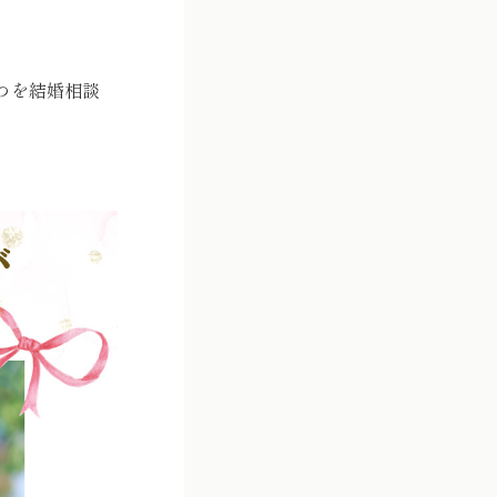
つを結婚相談