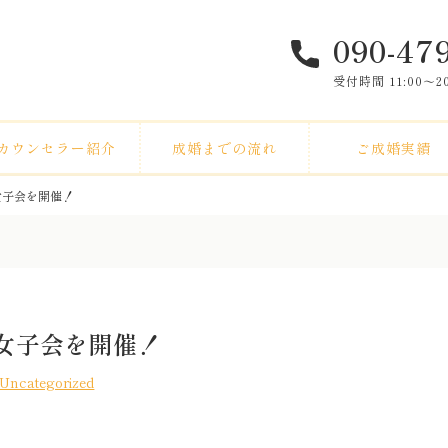
090-47
受付時間 11:00〜
カウンセラー紹介
成婚までの流れ
ご成婚実績
女子会を開催！
女子会を開催！
Uncategorized