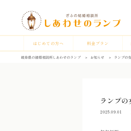
はじめての方へ
料金プラン
岐阜県の結婚相談所しあわせのランプ
＞
お知らせ
＞
ランプの
ランプの
2025.09.01