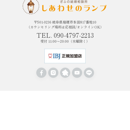
〒501-0236 岐阜県瑞穂市本田817番地10
（カウンセリング場所は応相談/オンラインOK）
TEL. 090-4797-2213
受付 11:00〜20:00（水曜除く）