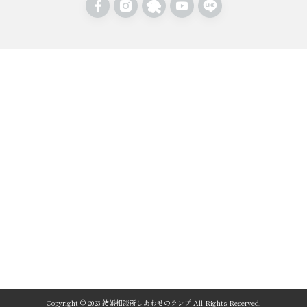
Copyright © 2023 結婚相談所しあわせのランプ All Rights Reserved.